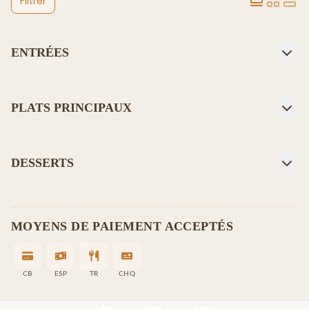
Filtrer
ENTRÉES
PLATS PRINCIPAUX
DESSERTS
MOYENS DE PAIEMENT ACCEPTÉS
CB
ESP
TR
CHQ