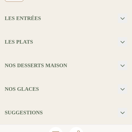
LES ENTRÉES
LES PLATS
NOS DESSERTS MAISON
NOS GLACES
SUGGESTIONS