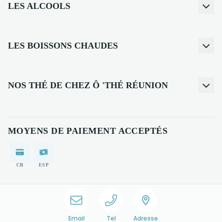
LES ALCOOLS
LES BOISSONS CHAUDES
NOS THÉ DE CHEZ Ô 'THÉ RÉUNION
MOYENS DE PAIEMENT ACCEPTÉS
CB
ESP
Email
Tel
Adresse