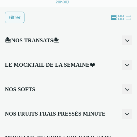
20h30)
Filtrer
🏝️NOS TRANSATS🏝️
LE MOCKTAIL DE LA SEMAINE❤️
NOS SOFTS
NOS FRUITS FRAIS PRESSÉS MINUTE