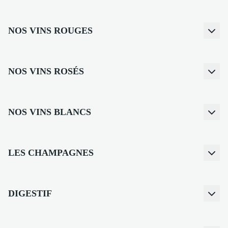
NOS VINS ROUGES
NOS VINS ROSÉS
NOS VINS BLANCS
LES CHAMPAGNES
DIGESTIF