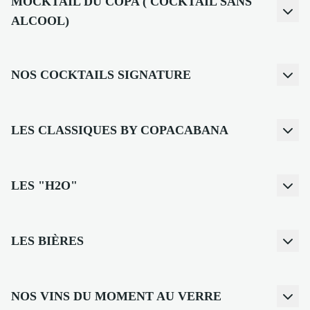
MOCKTAIL DU COPA ( COCKTAIL SANS
ALCOOL)
NOS COCKTAILS SIGNATURE
LES CLASSIQUES BY COPACABANA
LES "H2O"
LES BIÈRES
NOS VINS DU MOMENT AU VERRE